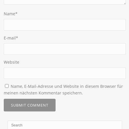
Name
*
E-mail
*
Website
Name, E-Mail-Adresse und Website in diesem Browser für
meinen nächsten Kommentar speichern.