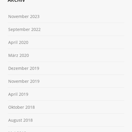
ARCHIV
November 2023
September 2022
April 2020
März 2020
Dezember 2019
November 2019
April 2019
Oktober 2018
August 2018