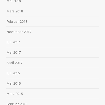
Mai 2018
März 2018
Februar 2018
November 2017
Juli 2017
Mai 2017
April 2017
Juli 2015
Mai 2015
März 2015
Februar 2015