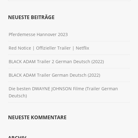
NEUESTE BEITRÄGE
Pferdemesse Hannover 2023
Red Notice | Offizieller Trailer | Netflix
BLACK ADAM Trailer 2 German Deutsch (2022)
BLACK ADAM Trailer German Deutsch (2022)
Die besten DWAYNE JOHNSON Filme (Trailer German
Deutsch)
NEUESTE KOMMENTARE