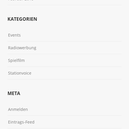
KATEGORIEN
Events
Radiowerbung
Spielfilm
Stationvoice
META
Anmelden
Eintrags-Feed