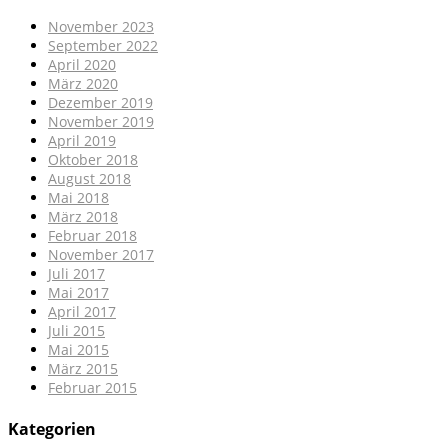
November 2023
September 2022
April 2020
März 2020
Dezember 2019
November 2019
April 2019
Oktober 2018
August 2018
Mai 2018
März 2018
Februar 2018
November 2017
Juli 2017
Mai 2017
April 2017
Juli 2015
Mai 2015
März 2015
Februar 2015
Kategorien