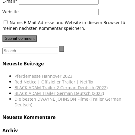
E-mail
*
Website
Name, E-Mail-Adresse und Website in diesem Browser für
meinen nächsten Kommentar speichern.
Neueste Beiträge
Pferdemesse Hannover 2023
Red Notice | Offizieller Trailer | Netflix
BLACK ADAM Trailer 2 German Deutsch (2022)
BLACK ADAM Trailer German Deutsch (2022)
Die besten DWAYNE JOHNSON Filme (Trailer German
Deutsch)
Neueste Kommentare
Archiv