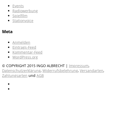
Events
Radiowerbung
Spielfilm
Stationvoice
Meta
Anmelden
Eintrags-Feed
Kommentar-Feed
WordPress.org
© COPYRIGHT 2015 INGO ALBRECHT |
Impressum
,
Datenschutzerklärung
,
Widerrufsbelehrung
,
Versandarten
,
Zahlungsarten
und
AGB