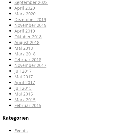
September 2022
April 2020
März 2020
Dezember 2019
November 2019
April 2019
Oktober 2018
August 2018
Mai 2018
März 2018
Februar 2018
November 2017
Juli 2017
Mai 2017
April 2017
Juli 2015
Mai 2015
März 2015
Februar 2015
Kategorien
Events