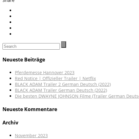
Share
Neueste Beiträge
Pferdemesse Hannover 2023
Red Notice | Offizieller Trailer | Netflix
BLACK ADAM Trailer 2 German Deutsch (2022)
BLACK ADAM Trailer German Deutsch (2022)
Die besten DWAYNE JOHNSON Filme (Trailer German Deuts
Neueste Kommentare
Archiv
November 2023