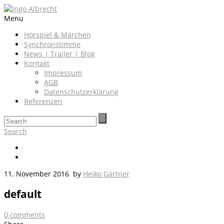
Menu
Hörspiel & Märchen
Synchronstimme
News | Trailer | Blog
Kontakt
Impressum
AGB
Datenschutzerklärung
Referenzen
Search
11. November 2016
by
Heiko Gärtner
default
0
comments