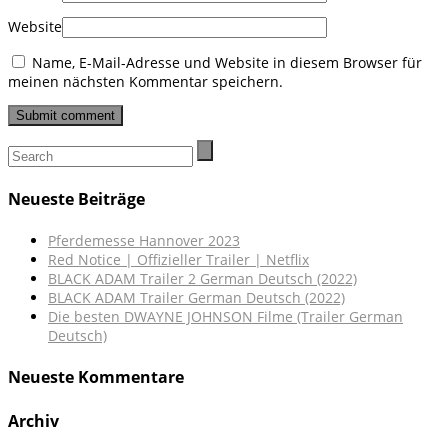
Website
Name, E-Mail-Adresse und Website in diesem Browser für
meinen nächsten Kommentar speichern.
Neueste Beiträge
Pferdemesse Hannover 2023
Red Notice | Offizieller Trailer | Netflix
BLACK ADAM Trailer 2 German Deutsch (2022)
BLACK ADAM Trailer German Deutsch (2022)
Die besten DWAYNE JOHNSON Filme (Trailer German
Deutsch)
Neueste Kommentare
Archiv