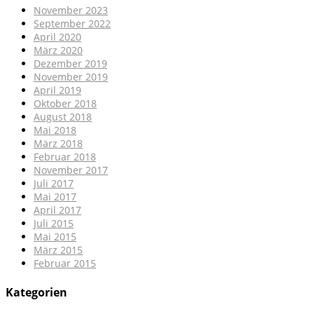
November 2023
September 2022
April 2020
März 2020
Dezember 2019
November 2019
April 2019
Oktober 2018
August 2018
Mai 2018
März 2018
Februar 2018
November 2017
Juli 2017
Mai 2017
April 2017
Juli 2015
Mai 2015
März 2015
Februar 2015
Kategorien